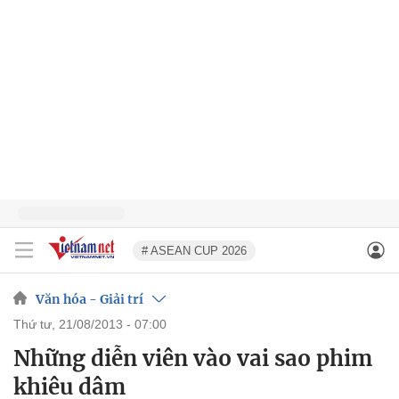
# ASEAN CUP 2026
Văn hóa - Giải trí
thứ tư, 21/08/2013 - 07:00
Những diễn viên vào vai sao phim
khiêu dâm