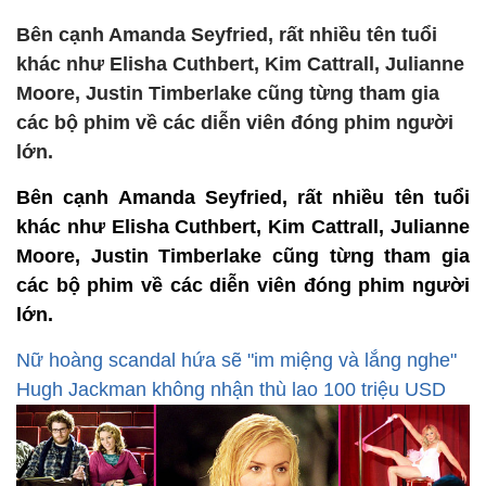
Bên cạnh Amanda Seyfried, rất nhiều tên tuổi
khác như Elisha Cuthbert, Kim Cattrall, Julianne
Moore, Justin Timberlake cũng từng tham gia
các bộ phim về các diễn viên đóng phim người
lớn.
Bên cạnh Amanda Seyfried, rất nhiều tên tuổi
khác như Elisha Cuthbert, Kim Cattrall, Julianne
Moore, Justin Timberlake cũng từng tham gia
các bộ phim về các diễn viên đóng phim người
lớn.
Nữ hoàng scandal hứa sẽ "im miệng và lắng nghe"
Hugh Jackman không nhận thù lao 100 triệu USD