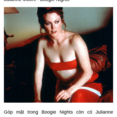
Góp mặt trong Boogie Nights còn có Julianne