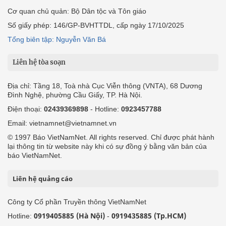
Cơ quan chủ quản: Bộ Dân tộc và Tôn giáo
Số giấy phép: 146/GP-BVHTTDL, cấp ngày 17/10/2025
Tổng biên tập: Nguyễn Văn Bá
Liên hệ tòa soạn
Địa chỉ: Tầng 18, Toà nhà Cục Viễn thông (VNTA), 68 Dương
Đình Nghệ, phường Cầu Giấy, TP. Hà Nội.
Điện thoại:
02439369898
- Hotline:
0923457788
Email: vietnamnet@vietnamnet.vn
© 1997 Báo VietNamNet. All rights reserved. Chỉ được phát hành
lại thông tin từ website này khi có sự đồng ý bằng văn bản của
báo VietNamNet.
Liên hệ quảng cáo
Công ty Cổ phần Truyền thông VietNamNet
0919405885 (Hà Nội)
0919435885 (Tp.HCM)
Hotline:
-