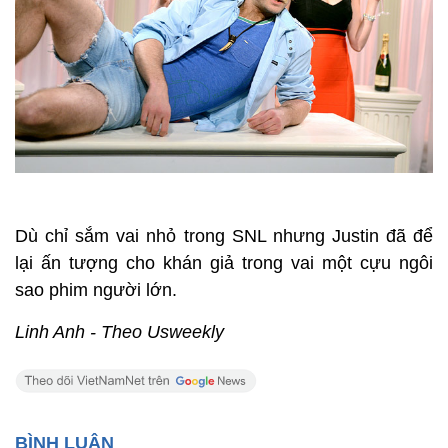
Dù chỉ sắm vai nhỏ trong SNL nhưng Justin đã để
lại ấn tượng cho khán giả trong vai một cựu ngôi
sao phim người lớn.
Linh Anh - Theo Usweekly