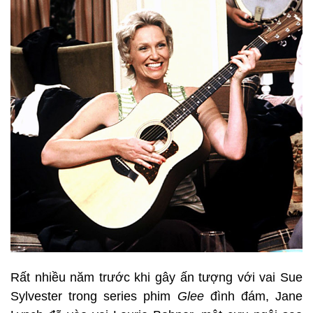
Rất nhiều năm trước khi gây ấn tượng với vai Sue
Sylvester trong series phim
Glee
đình đám, Jane