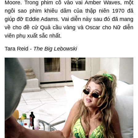
Moore. Trong phim cô vào vai Amber Waves, một
ngôi sao phim khiêu dâm của thập niên 1970 đã
giúp đỡ Eddie Adams. Vai diễn này sau đó đã mang
về cho đề cử Quả cầu vàng và Oscar cho Nữ diễn
viên phụ xuất sắc nhất.
Tara Reid -
The Big Lebowski