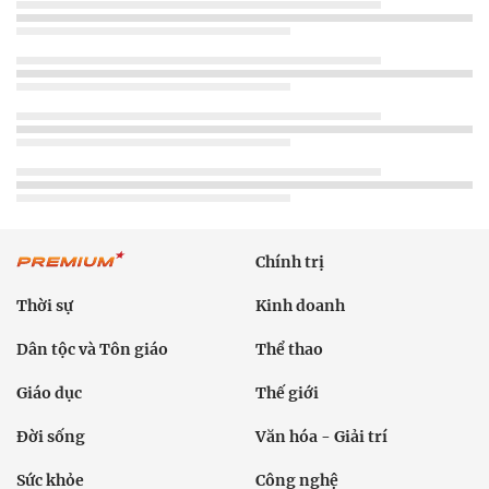
Chính trị
Thời sự
Kinh doanh
Dân tộc và Tôn giáo
Thể thao
Giáo dục
Thế giới
Đời sống
Văn hóa - Giải trí
Sức khỏe
Công nghệ