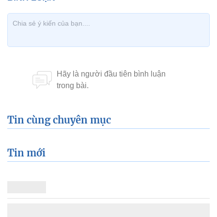
Tin cùng chuyên mục
Tin mới