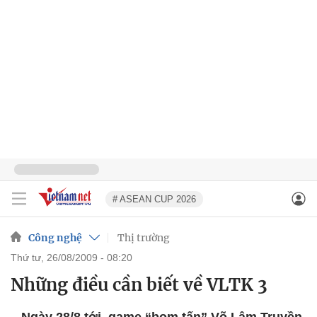
# ASEAN CUP 2026
Công nghệ
Thị trường
thứ tư, 26/08/2009 - 08:20
Những điều cần biết về VLTK 3