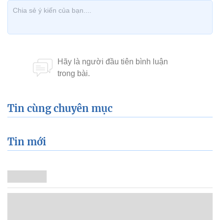
Tin cùng chuyên mục
Tin mới