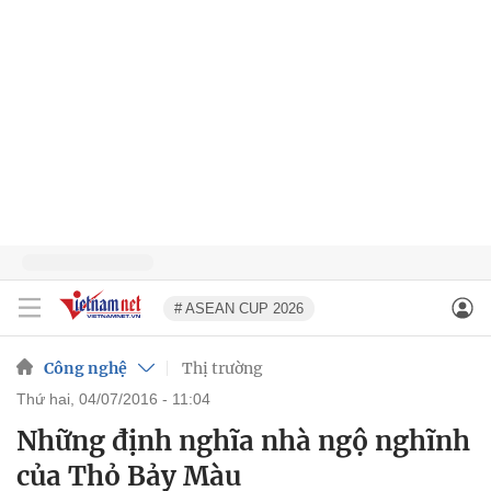
# ASEAN CUP 2026
Công nghệ
Thị trường
thứ hai, 04/07/2016 - 11:04
Những định nghĩa nhà ngộ nghĩnh
của Thỏ Bảy Màu