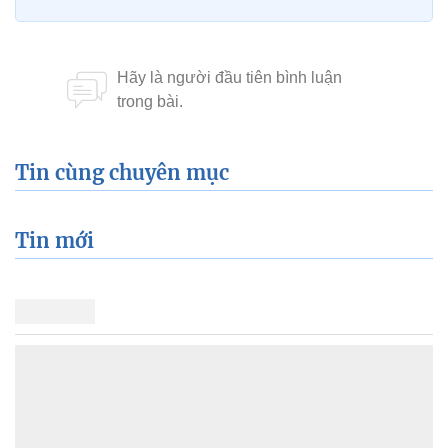
Tin cùng chuyên mục
Tin mới