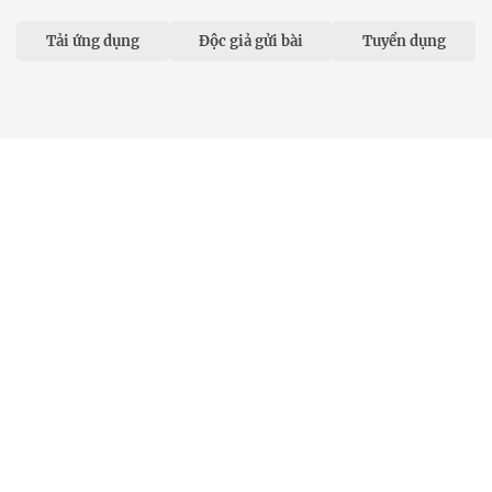
Tải ứng dụng
Độc giả gửi bài
Tuyển dụng