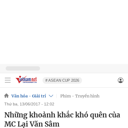
# ASEAN CUP 2026
Văn hóa - Giải trí
Phim - Truyền hình
thứ ba, 13/06/2017 - 12:02
Những khoảnh khắc khó quên của
MC Lại Văn Sâm