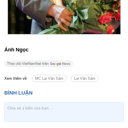
Ánh Ngọc
Xem thêm về:
MC Lại Văn Sâm
Lại Văn Sâm