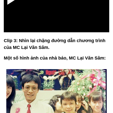
Clip 3: Nhìn lại chặng đường dẫn chương trình
của MC Lại Văn Sâm.
Một số hình ảnh của nhà báo, MC Lại Văn Sâm: