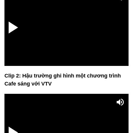
Clip 2: Hậu trường ghi hình một chương trình
Cafe sáng với VTV