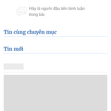
Tin cùng chuyên mục
Tin mới