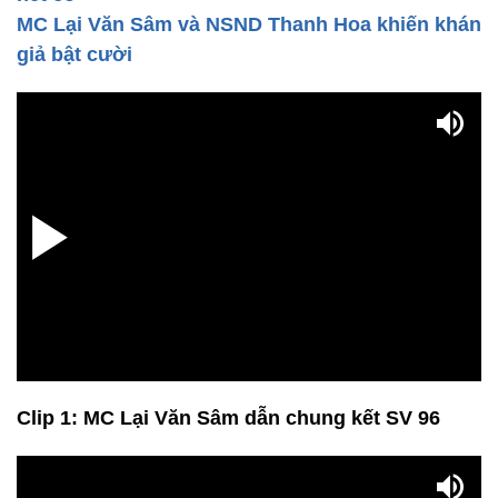
MC Lại Văn Sâm và NSND Thanh Hoa khiến khán
giả bật cười
Clip 1: MC Lại Văn Sâm dẫn chung kết SV 96