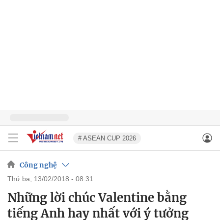
# ASEAN CUP 2026
Công nghệ
thứ ba, 13/02/2018 - 08:31
Những lời chúc Valentine bằng
tiếng Anh hay nhất với ý tưởng