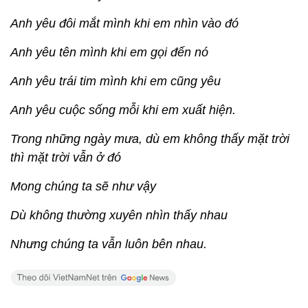
Anh yêu đôi mắt mình khi em nhìn vào đó
Anh yêu tên mình khi em gọi đến nó
Anh yêu trái tim mình khi em cũng yêu
Anh yêu cuộc sống mỗi khi em xuất hiện.
Trong những ngày mưa, dù em không thấy mặt trời
thì mặt trời vẫn ở đó
Mong chúng ta sẽ như vậy
Dù không thường xuyên nhìn thấy nhau
Nhưng chúng ta vẫn luôn bên nhau.