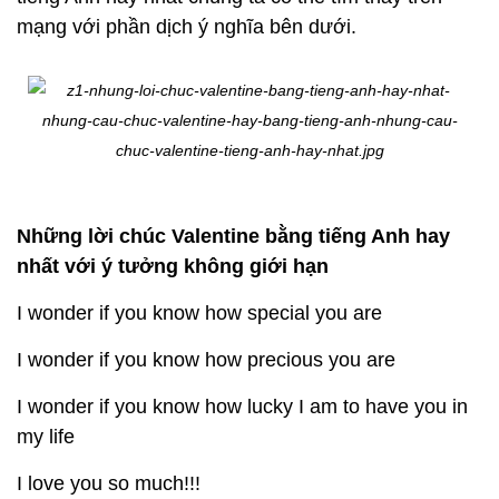
mạng với phần dịch ý nghĩa bên dưới.
Những lời chúc Valentine bằng tiếng Anh hay
nhất với ý tưởng không giới hạn
I wonder if you know how special you are
I wonder if you know how precious you are
I wonder if you know how lucky I am to have you in
my life
I love you so much!!!