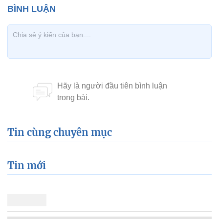
Tin cùng chuyên mục
Tin mới