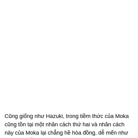
Cũng giống như Hazuki, trong tiềm thức của Moka
cũng tồn tại một nhân cách thứ hai và nhân cách
này của Moka lại chẳng hề hòa đồng, dễ mến như