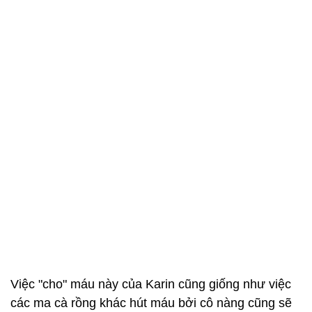
Việc "cho" máu này của Karin cũng giống như việc
các ma cà rồng khác hút máu bởi cô nàng cũng sẽ