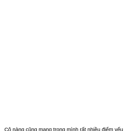
Cô nàng cũng mang trong mình rất nhiều điểm yếu