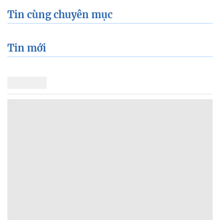
Tin cùng chuyên mục
Tin mới