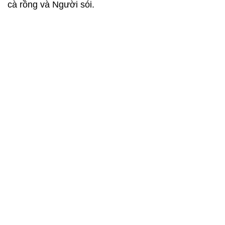
cà rồng và Người sói.