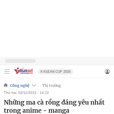
# ASEAN CUP 2026
Công nghệ
Thị trường
thứ hai, 02/11/2015 - 14:22
Những ma cà rồng đáng yêu nhất
trong anime - manga