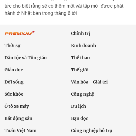
tức cho biết rằng sẽ có thêm một vài tập mới được phát
hành ở Nhật bản trong tháng 6 tới.
Chính trị
Thời sự
Kinh doanh
Dân tộc và Tôn giáo
Thể thao
Giáo dục
Thế giới
Đời sống
Văn hóa - Giải trí
Sức khỏe
Công nghệ
Ô tô xe máy
Du lịch
Bất động sản
Bạn đọc
Tuần Việt Nam
Công nghiệp hỗ trợ