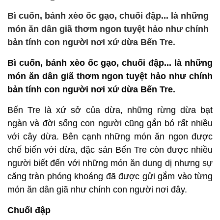
Bì cuốn, bánh xèo ốc gạo, chuối đập... là những
món ăn dân giã thơm ngon tuyệt hảo như chính
bản tính con người nơi xứ dừa Bến Tre.
Bì cuốn, bánh xèo ốc gạo, chuối đập... là những
món ăn dân giã thơm ngon tuyệt hảo như chính
bản tính con người nơi xứ dừa Bến Tre.
Bến Tre là xứ sở của dừa, những rừng dừa bạt
ngàn và đời sống con người cũng gắn bó rất nhiều
với cây dừa. Bên cạnh những món ăn ngon được
chế biến với dừa, đặc sản Bến Tre còn được nhiều
người biết đến với những món ăn dung dị nhưng sự
căng tràn phóng khoáng đã được gửi gắm vào từng
món ăn dân giã như chính con người nơi đây.
Chuối đập