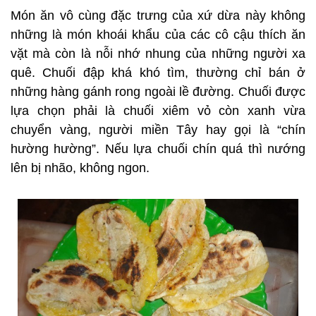
Món ăn vô cùng đặc trưng của xứ dừa này không
những là món khoái khẩu của các cô cậu thích ăn
vặt mà còn là nỗi nhớ nhung của những người xa
quê. Chuối đập khá khó tìm, thường chỉ bán ở
những hàng gánh rong ngoài lề đường. Chuối được
lựa chọn phải là chuối xiêm vỏ còn xanh vừa
chuyển vàng, người miền Tây hay gọi là “chín
hường hường”. Nếu lựa chuối chín quá thì nướng
lên bị nhão, không ngon.