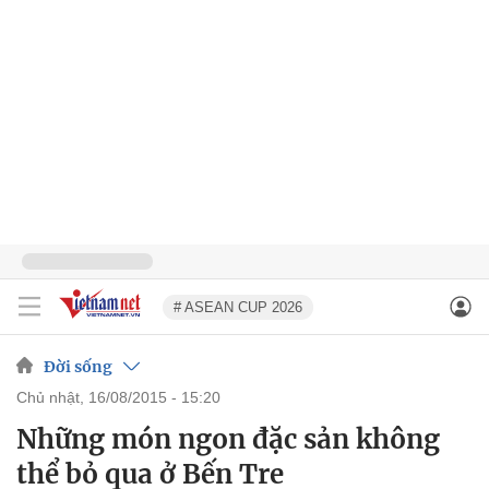
# ASEAN CUP 2026
Đời sống
chủ nhật, 16/08/2015 - 15:20
Những món ngon đặc sản không
thể bỏ qua ở Bến Tre