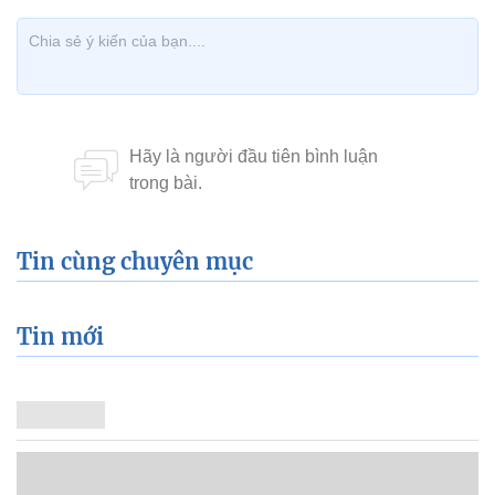
Tin cùng chuyên mục
Tin mới