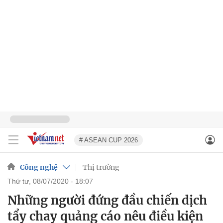
# ASEAN CUP 2026
Công nghệ
Thị trường
thứ tư, 08/07/2020 - 18:07
Những người đứng đầu chiến dịch
tẩy chay quảng cáo nêu điều kiện