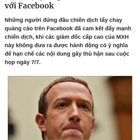
với Facebook
Những người đứng đầu chiến dịch tẩy chay
quảng cáo trên Facebook đã cam kết đẩy mạnh
chiến dịch, khi các giám đốc cấp cao của MXH
này không đưa ra được hành động có ý nghĩa
để hạn chế các nội dung gây thù hận sau cuộc
họp ngày 7/7.