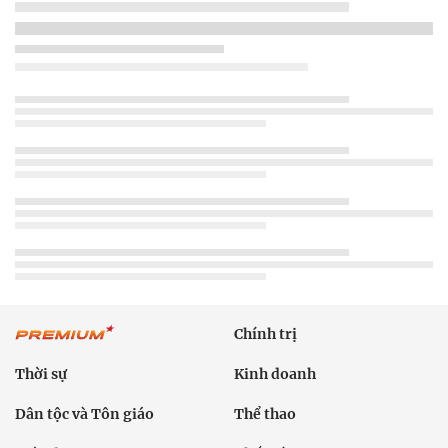
Chính trị
Thời sự
Kinh doanh
Dân tộc và Tôn giáo
Thể thao