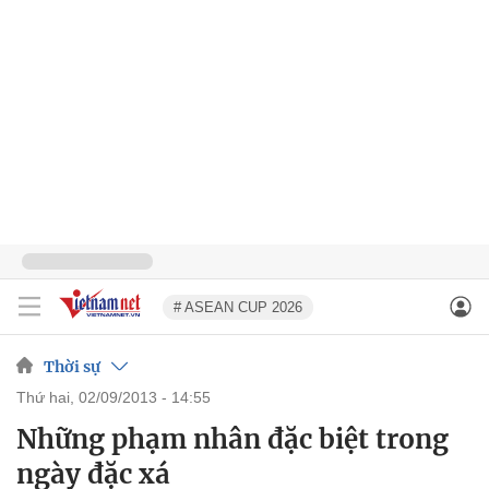
# ASEAN CUP 2026
Thời sự
thứ hai, 02/09/2013 - 14:55
Những phạm nhân đặc biệt trong
ngày đặc xá