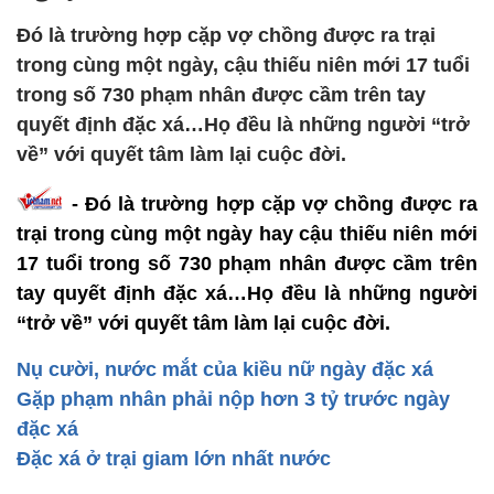
Đó là trường hợp cặp vợ chồng được ra trại
trong cùng một ngày, cậu thiếu niên mới 17 tuổi
trong số 730 phạm nhân được cầm trên tay
quyết định đặc xá…Họ đều là những người “trở
về” với quyết tâm làm lại cuộc đời.
- Đó là trường hợp cặp vợ chồng được ra
trại trong cùng một ngày hay cậu thiếu niên mới
17 tuổi trong số 730 phạm nhân được cầm trên
tay quyết định đặc xá…Họ đều là những người
“trở về” với quyết tâm làm lại cuộc đời.
Nụ cười, nước mắt của kiều nữ ngày đặc xá
Gặp phạm nhân phải nộp hơn 3 tỷ trước ngày
đặc xá
Đặc xá ở trại giam lớn nhất nước