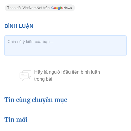
Tin cùng chuyên mục
Tin mới