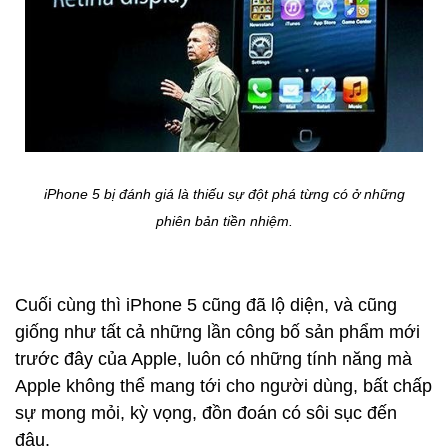
iPhone 5 bị đánh giá là thiếu sự đột phá từng có ở những
phiên bản tiền nhiệm.
Cuối cùng thì iPhone 5 cũng đã lộ diện, và cũng
giống như tất cả những lần công bố sản phẩm mới
trước đây của Apple, luôn có những tính năng mà
Apple không thể mang tới cho người dùng, bất chấp
sự mong mỏi, kỳ vọng, đồn đoán có sôi sục đến
đâu.