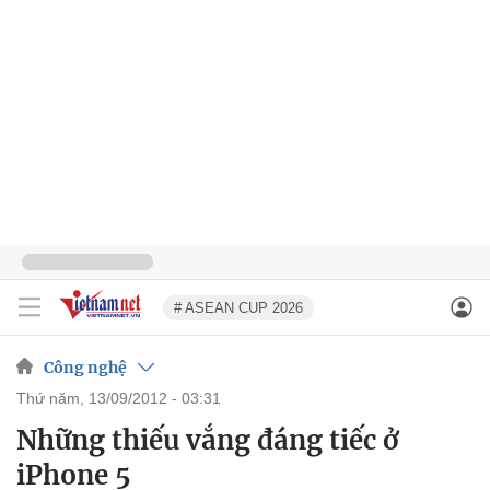
# ASEAN CUP 2026
Công nghệ
thứ năm, 13/09/2012 - 03:31
Những thiếu vắng đáng tiếc ở
iPhone 5