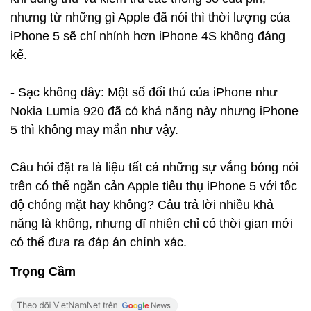
nhưng từ những gì Apple đã nói thì thời lượng của
iPhone 5 sẽ chỉ nhỉnh hơn iPhone 4S không đáng
kể.
- Sạc không dây: Một số đối thủ của iPhone như
Nokia Lumia 920 đã có khả năng này nhưng iPhone
5 thì không may mắn như vậy.
Câu hỏi đặt ra là liệu tất cả những sự vắng bóng nói
trên có thể ngăn cản Apple tiêu thụ iPhone 5 với tốc
độ chóng mặt hay không? Câu trả lời nhiều khả
năng là không, nhưng dĩ nhiên chỉ có thời gian mới
có thể đưa ra đáp án chính xác.
Trọng Cầm