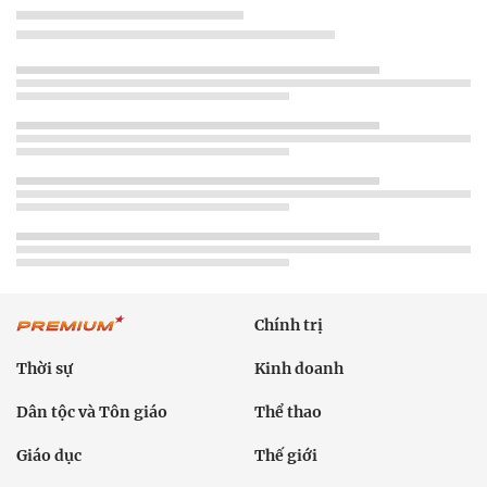
Chính trị
Thời sự
Kinh doanh
Dân tộc và Tôn giáo
Thể thao
Giáo dục
Thế giới