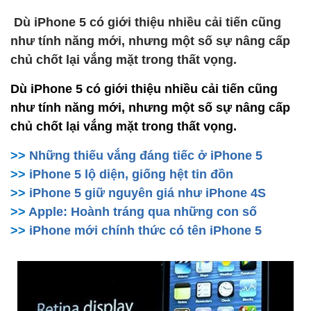
Dù iPhone 5 có giới thiệu nhiều cải tiến cũng
như tính năng mới, nhưng một số sự nâng cấp
chủ chốt lại vắng mặt trong thất vọng.
Dù iPhone 5 có giới thiệu nhiều cải tiến cũng
như tính năng mới, nhưng một số sự nâng cấp
chủ chốt lại vắng mặt trong thất vọng.
>>
Những thiếu vắng đáng tiếc ở iPhone 5
>>
iPhone 5 lộ diện, giống hệt tin đồn
>>
iPhone 5 giữ nguyên giá như iPhone 4S
>>
Apple: Hoành tráng qua những con số
>>
iPhone mới chính thức có tên iPhone 5