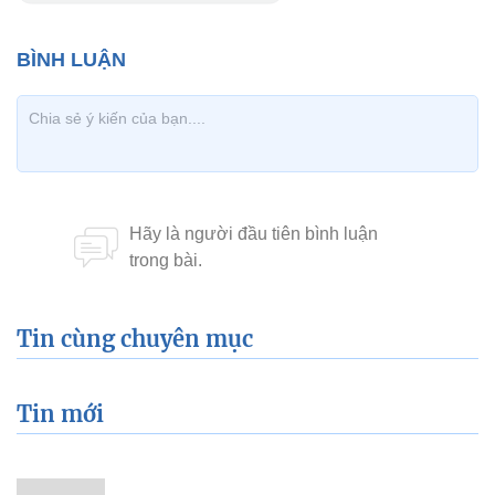
Tin cùng chuyên mục
Tin mới