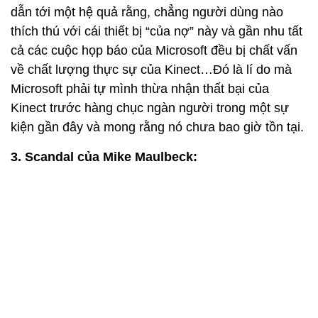
dẫn tới một hệ quả rằng, chẳng người dùng nào
thích thú với cái thiết bị “của nợ” này và gần nhu tất
cả các cuộc họp báo của Microsoft đều bị chất vấn
về chất lượng thực sự của Kinect…Đó là lí do mà
Microsoft phải tự mình thừa nhận thất bại của
Kinect trước hàng chục ngàn người trong một sự
kiện gần đây và mong rằng nó chưa bao giờ tồn tại.
3. Scandal của
Mike
Maulbeck: