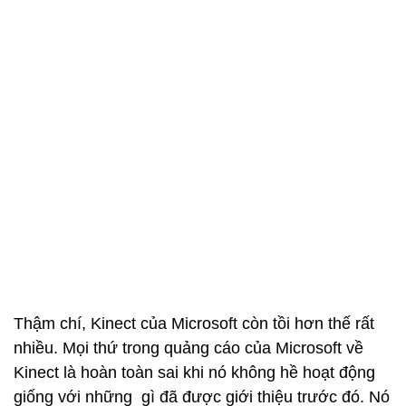
Thậm chí, Kinect của Microsoft còn tồi hơn thế rất
nhiều. Mọi thứ trong quảng cáo của Microsoft về
Kinect là hoàn toàn sai khi nó không hề hoạt động
giống với những gì đã được giới thiệu trước đó. Nó