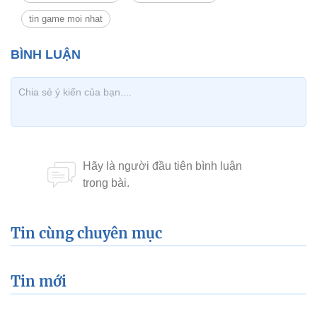
tin game moi nhat
Tin cùng chuyên mục
Tin mới