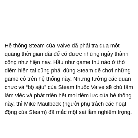
Hệ thống Steam của Valve đã phải tra qua một
quãng thời gian dài để có được những ngày thành
công như hiện nay. Hầu như game thủ nào ở thời
điểm hiện tại cũng phải dùng Steam để chơi những
game có trên hệ thống này. Những tưởng các quan
chức và “bộ sậu” của Steam thuộc Valve sẽ chú tâm
làm việc và phát triển hết mọi tiềm lực của hệ thống
này, thì Mike Maulbeck (người phụ trách các hoạt
động của Steam) đã mắc một sai lầm nghiêm trọng.