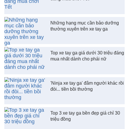
Những hạng mục cần bảo dưỡng
thường xuyên trên xe tay ga
Top xe tay ga giá dưới 30 triệu đáng
mua nhất dành cho phái nữ
'Ninja xe tay ga' đâm người khác rồi
đòi... tiền bồi thường
Top 3 xe tay ga bền đẹp giá chỉ 30
triệu đồng