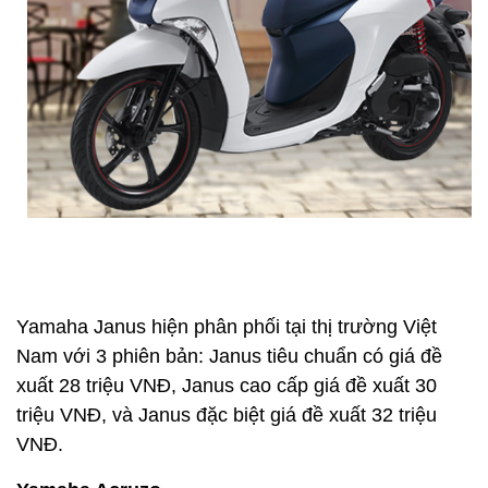
Yamaha Janus hiện phân phối tại thị trường Việt
Nam với 3 phiên bản: Janus tiêu chuẩn có giá đề
xuất 28 triệu VNĐ, Janus cao cấp giá đề xuất 30
triệu VNĐ, và Janus đặc biệt giá đề xuất 32 triệu
VNĐ.