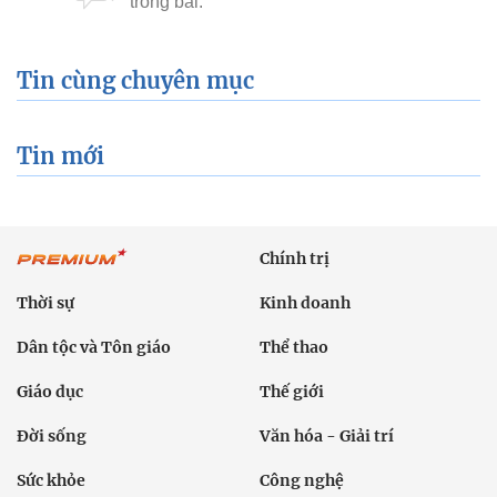
Tin cùng chuyên mục
Tin mới
Chính trị
Thời sự
Kinh doanh
Dân tộc và Tôn giáo
Thể thao
Giáo dục
Thế giới
Đời sống
Văn hóa - Giải trí
Sức khỏe
Công nghệ