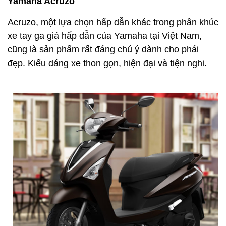
Yamaha Acruzo
Acruzo, một lựa chọn hấp dẫn khác trong phân khúc
xe tay ga giá hấp dẫn của Yamaha tại Việt Nam,
cũng là sản phẩm rất đáng chú ý dành cho phái
đẹp. Kiểu dáng xe thon gọn, hiện đại và tiện nghi.