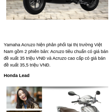
Yamaha Acruzo hiện phân phối tại thị trường Việt
Nam gồm 2 phiên bản: Acruzo tiêu chuẩn có giá bán
đề xuất 35 triệu VNĐ và Acruzo cao cấp có giá bán
đề xuất 35,5 triệu VNĐ.
Honda Lead