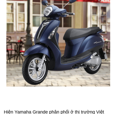
Hiện Yamaha Grande phân phối ở thị trường Việt