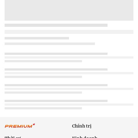
Chính trị