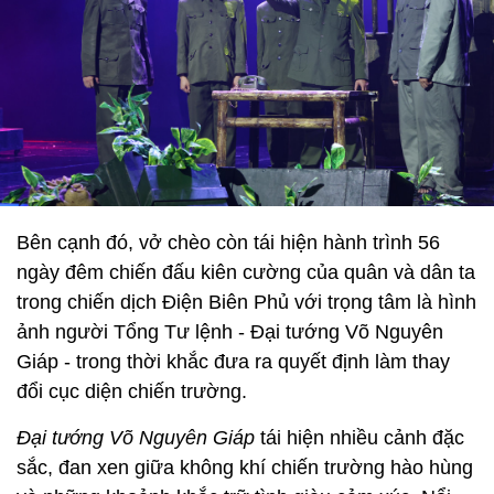
Bên cạnh đó, vở chèo còn tái hiện hành trình 56
ngày đêm chiến đấu kiên cường của quân và dân ta
trong chiến dịch Điện Biên Phủ với trọng tâm là hình
ảnh người Tổng Tư lệnh - Đại tướng Võ Nguyên
Giáp - trong thời khắc đưa ra quyết định làm thay
đổi cục diện chiến trường.
Đại tướng Võ Nguyên Giáp
tái hiện nhiều cảnh đặc
sắc, đan xen giữa không khí chiến trường hào hùng