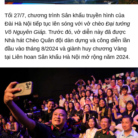
Tối 27/7, chương trình Sân khấu truyền hình của
Đài Hà Nội tiếp tục lên sóng với vở chèo
Đại tướng
Võ Nguyên Giáp.
Trước đó, vở diễn này đã được
Nhà hát Chèo Quân đội dàn dựng và công diễn lần
đầu vào tháng 8/2024 và giành huy chương Vàng
tại Liên hoan Sân khấu Hà Nội mở rộng năm 2024.