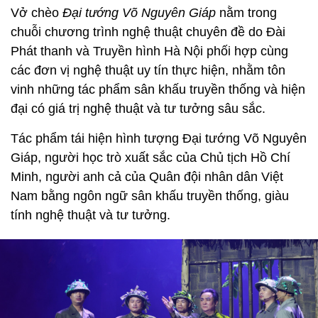
Vở chèo
Đại tướng Võ Nguyên Giáp
nằm trong
chuỗi chương trình nghệ thuật chuyên đề do Đài
Phát thanh và Truyền hình Hà Nội phối hợp cùng
các đơn vị nghệ thuật uy tín thực hiện, nhằm tôn
vinh những tác phẩm sân khấu truyền thống và hiện
đại có giá trị nghệ thuật và tư tưởng sâu sắc.
Tác phẩm tái hiện hình tượng Đại tướng Võ Nguyên
Giáp, người học trò xuất sắc của Chủ tịch Hồ Chí
Minh, người anh cả của Quân đội nhân dân Việt
Nam bằng ngôn ngữ sân khấu truyền thống, giàu
tính nghệ thuật và tư tưởng.