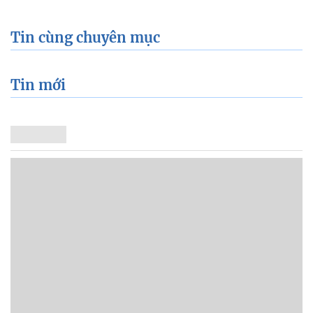
Tin cùng chuyên mục
Tin mới