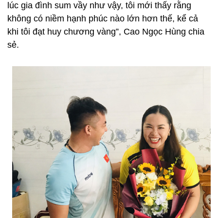
lúc gia đình sum vầy như vậy, tôi mới thấy rằng
không có niềm hạnh phúc nào lớn hơn thế, kể cả
khi tôi đạt huy chương vàng”, Cao Ngọc Hùng chia
sẻ.