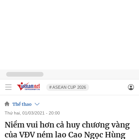
# ASEAN CUP 2026
Thể thao
thứ hai, 01/03/2021 - 20:00
Niềm vui hơn cả huy chương vàng
của VĐV ném lao Cao Ngọc Hùng