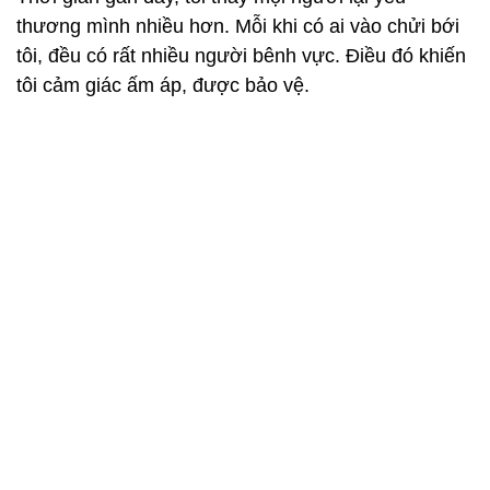
thương mình nhiều hơn. Mỗi khi có ai vào chửi bới
tôi, đều có rất nhiều người bênh vực. Điều đó khiến
tôi cảm giác ấm áp, được bảo vệ.