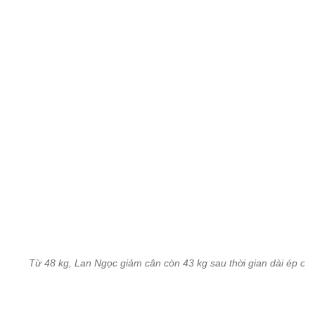
Từ 48 kg, Lan Ngọc giảm cân còn 43 kg sau thời gian dài ép câ