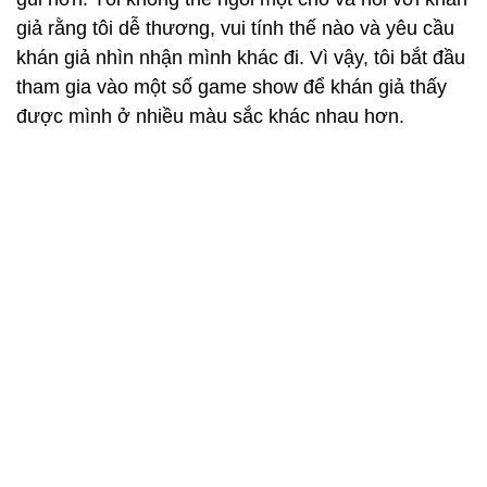
giả rằng tôi dễ thương, vui tính thế nào và yêu cầu
khán giả nhìn nhận mình khác đi. Vì vậy, tôi bắt đầu
tham gia vào một số game show để khán giả thấy
được mình ở nhiều màu sắc khác nhau hơn.