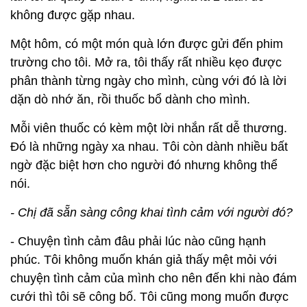
không được gặp nhau.
Một hôm, có một món quà lớn được gửi đến phim
trường cho tôi. Mở ra, tôi thấy rất nhiều kẹo được
phân thành từng ngày cho mình, cùng với đó là lời
dặn dò nhớ ăn, rồi thuốc bổ dành cho mình.
Mỗi viên thuốc có kèm một lời nhắn rất dễ thương.
Đó là những ngày xa nhau. Tôi còn dành nhiều bất
ngờ đặc biệt hơn cho người đó nhưng không thể
nói.
- Chị đã sẵn sàng công khai tình cảm với người đó?
- Chuyện tình cảm đâu phải lúc nào cũng hạnh
phúc. Tôi không muốn khán giả thấy mệt mỏi với
chuyện tình cảm của mình cho nên đến khi nào đám
cưới thì tôi sẽ công bố. Tôi cũng mong muốn được