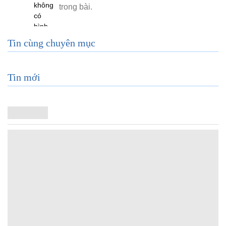
Tin cùng chuyên mục
Tin mới