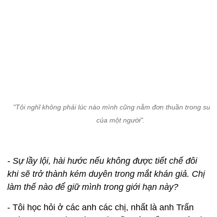
"Tôi nghĩ không phải lúc nào mình cũng nằm đơn thuần trong suy 
của một người".
- Sự lầy lội, hài hước nếu không được tiết chế đôi
khi sẽ trở thành kém duyên trong mắt khán giả. Chị
làm thế nào để giữ mình trong giới hạn này?
- Tôi học hỏi ở các anh các chị, nhất là anh Trấn