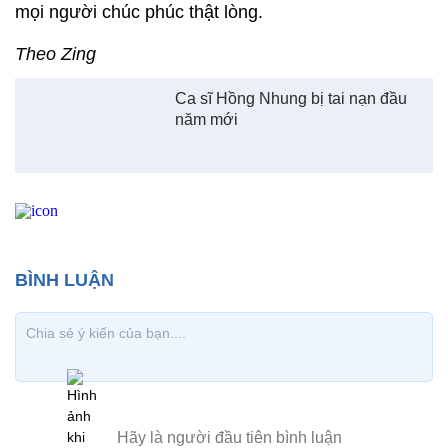
mọi người chúc phúc thật lòng.
Theo Zing
Ca sĩ Hồng Nhung bị tai nạn đầu
năm mới