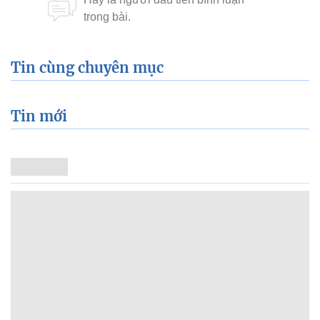
Tin cùng chuyên mục
Tin mới