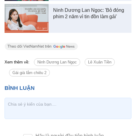
Ninh Dương Lan Ngọc: 'Bỏ đóng
phim 2 năm vì tin đồn làm gái'
Xem thêm về:
Ninh Dương Lan Ngọc
Lê Xuân Tiền
Gái già lắm chiêu 2