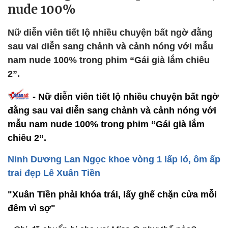
nude 100%
Nữ diễn viên tiết lộ nhiều chuyện bất ngờ đằng
sau vai diễn sang chảnh và cảnh nóng với mẫu
nam nude 100% trong phim “Gái già lắm chiêu
2”.
- Nữ diễn viên tiết lộ nhiều chuyện bất ngờ
đằng sau vai diễn sang chảnh và cảnh nóng với
mẫu nam nude 100% trong phim “Gái già lắm
chiêu 2”.
Ninh Dương Lan Ngọc khoe vòng 1 lấp ló, ôm ấp
trai đẹp Lê Xuân Tiền
"Xuân Tiền phải khóa trái, lấy ghế chặn cửa mỗi
đêm vì sợ"