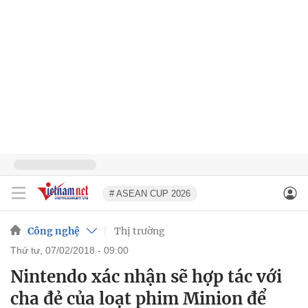
# ASEAN CUP 2026
Công nghệ
Thị trường
thứ tư, 07/02/2018 - 09:00
Nintendo xác nhận sẽ hợp tác với
cha đẻ của loạt phim Minion để