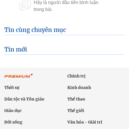
Tin cùng chuyên mục
Tin mới
Chính trị
Thời sự
Kinh doanh
Dân tộc và Tôn giáo
Thể thao
Giáo dục
Thế giới
Đời sống
Văn hóa - Giải trí