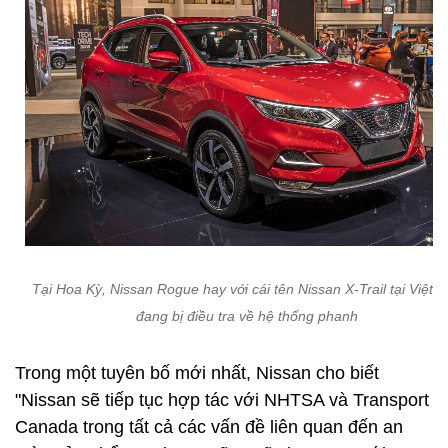
Tại Hoa Kỳ, Nissan Rogue hay với cái tên Nissan X-Trail tại Việt 
đang bị điều tra về hệ thống phanh
Trong một tuyên bố mới nhất, Nissan cho biết
"Nissan sẽ tiếp tục hợp tác với NHTSA và Transport
Canada trong tất cả các vấn đề liên quan đến an