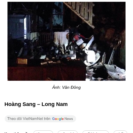
Ảnh: Văn Đông
Hoàng Sang – Long Nam