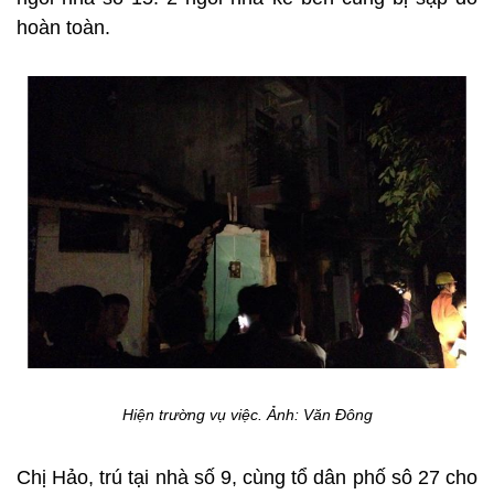
hoàn toàn.
Hiện trường vụ việc. Ảnh: Văn Đông
Chị Hảo, trú tại nhà số 9, cùng tổ dân phố sô 27 cho