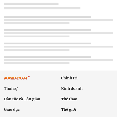
Chính trị
Thời sự
Kinh doanh
Dân tộc và Tôn giáo
Thể thao
Giáo dục
Thế giới