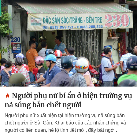
Người phụ nữ bí ẩn ở hiện trường vụ
nã súng bắn chết người
Người phụ nữ xuất hiện tại hiện trường vụ nã súng bắn
chết người ở Sài Gòn. Khai báo của các nhân chứng và
người có liên quan, hé lộ tình tiết mới, đầy bất ngờ…