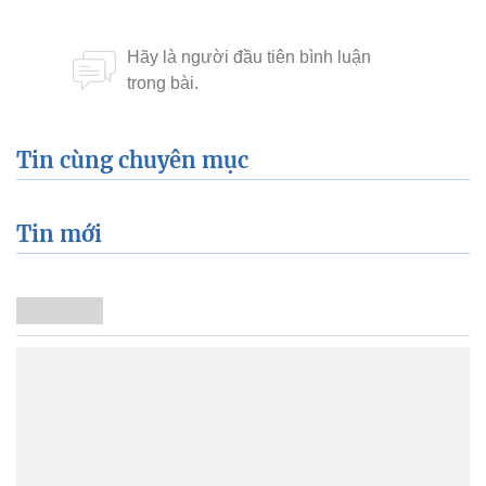
Tin cùng chuyên mục
Tin mới