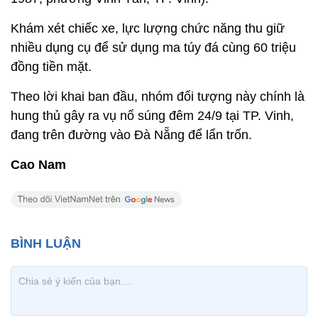
Khám xét chiếc xe, lực lượng chức năng thu giữ
nhiều dụng cụ để sử dụng ma túy đá cùng 60 triệu
đồng tiền mặt.
Theo lời khai ban đầu, nhóm đối tượng này chính là
hung thủ gây ra vụ nổ súng đêm 24/9 tại TP. Vinh,
đang trên đường vào Đà Nẵng để lẩn trốn.
Cao Nam