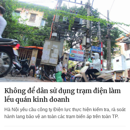
Không để dân sử dụng trạm điện làm
lều quán kinh doanh
Hà Nội yêu cầu công ty Điện lực thực hiện kiểm tra, rà soát
hành lang bảo vệ an toàn các trạm biến áp trên toàn TP.