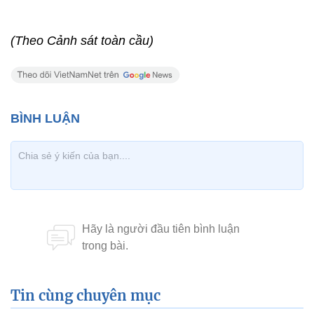
(Theo Cảnh sát toàn cầu)
Tin cùng chuyên mục