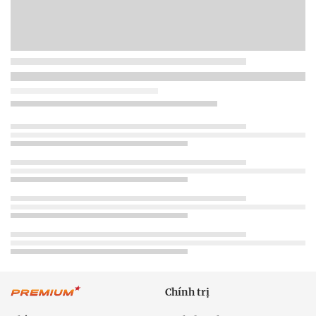
Chính trị