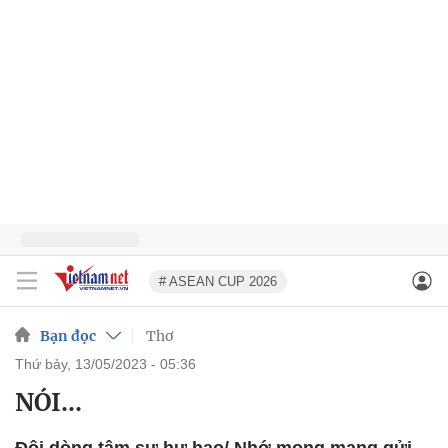
# ASEAN CUP 2026
Bạn đọc
Thơ
thứ bảy, 13/05/2023 - 05:36
NÓI...