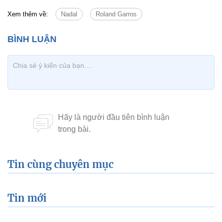
Xem thêm về:
Nadal
Roland Garros
Tin cùng chuyên mục
Tin mới