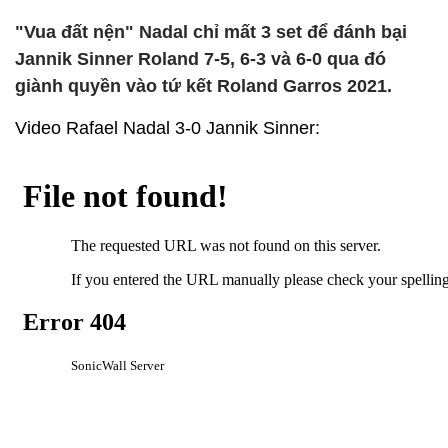
"Vua đất nện" Nadal chỉ mất 3 set để đánh bại
Jannik Sinner Roland 7-5, 6-3 và 6-0 qua đó
giành quyền vào tứ kết Roland Garros 2021.
Video Rafael Nadal 3-0 Jannik Sinner: