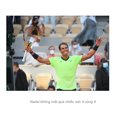
Nadal không mất quá nhiều sức ở vòng 4