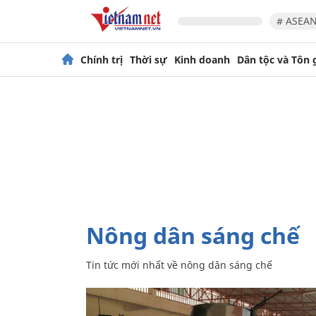
# ASEAN
Chính trị
Thời sự
Kinh doanh
Dân tộc và Tôn 
nông dân sáng chế
Tin tức mới nhất về
nông dân sáng chế