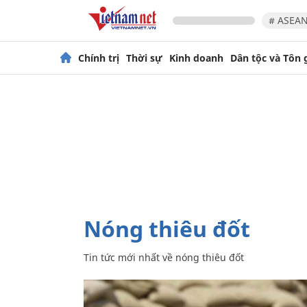
# ASEAN
Chính trị
Thời sự
Kinh doanh
Dân tộc và Tôn 
nóng thiêu đốt
Tin tức mới nhất về
nóng thiêu đốt