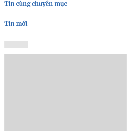
Tin cùng chuyên mục
Tin mới