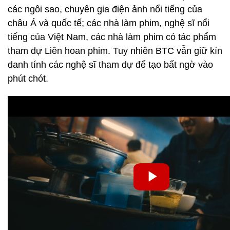
các ngôi sao, chuyên gia điện ảnh nổi tiếng của
châu Á và quốc tế; các nhà làm phim, nghệ sĩ nổi
tiếng của Việt Nam, các nhà làm phim có tác phẩm
tham dự Liên hoan phim. Tuy nhiên BTC vẫn giữ kín
danh tính các nghệ sĩ tham dự để tạo bất ngờ vào
phút chót.