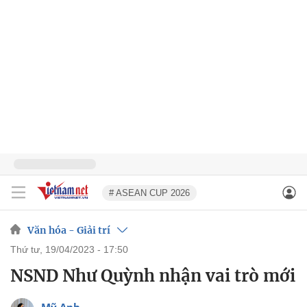
# ASEAN CUP 2026
Văn hóa - Giải trí
thứ tư, 19/04/2023 - 17:50
NSND Như Quỳnh nhận vai trò mới