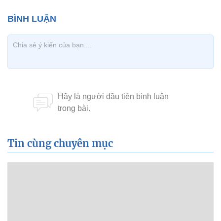
Tin cùng chuyên mục