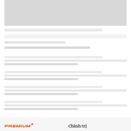
Chính trị