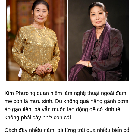
Kim Phương quan niệm làm nghệ thuật ngoài đam
mê còn là mưu sinh. Dù không quá nặng gánh cơm
áo gạo tiền, bà vẫn muốn lao động để có kinh tế,
không phải cậy nhờ con cái.
Cách đây nhiều năm, bà từng trải qua nhiều biến cố