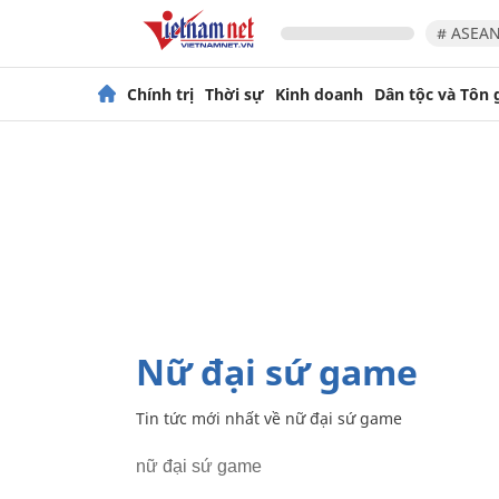
# ASEAN
Chính trị
Thời sự
Kinh doanh
Dân tộc và Tôn 
nữ đại sứ game
Tin tức mới nhất về
nữ đại sứ game
nữ đại sứ game