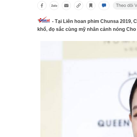
- Tại Liên hoan phim Chunsa 2019, C
khổ, đọ sắc cùng mỹ nhân cảnh nóng Cho