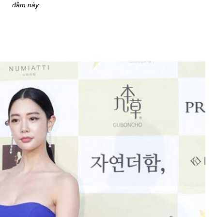
đầm này.