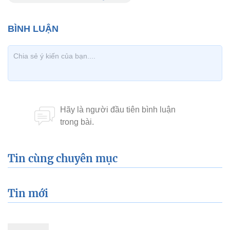
Tin cùng chuyên mục
Tin mới