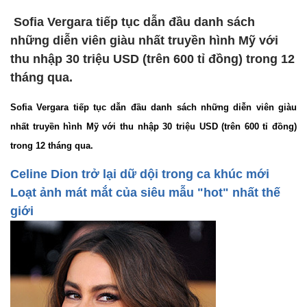
Sofia Vergara tiếp tục dẫn đầu danh sách
những diễn viên giàu nhất truyền hình Mỹ với
thu nhập 30 triệu USD (trên 600 tỉ đồng) trong 12
tháng qua.
Sofia Vergara tiếp tục dẫn đầu danh sách những diễn viên giàu
nhất truyền hình Mỹ với thu nhập 30 triệu USD (trên 600 tỉ đồng)
trong 12 tháng qua.
Celine Dion trở lại dữ dội trong ca khúc mới
Loạt ảnh mát mắt của siêu mẫu "hot" nhất thế
giới