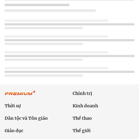
Chính trị
Thời sự
Kinh doanh
Dân tộc và Tôn giáo
Thể thao
Giáo dục
Thế giới