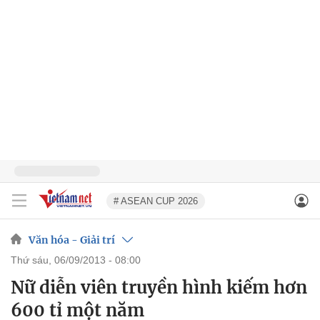
# ASEAN CUP 2026
Văn hóa - Giải trí
thứ sáu, 06/09/2013 - 08:00
Nữ diễn viên truyền hình kiếm hơn
600 tỉ một năm