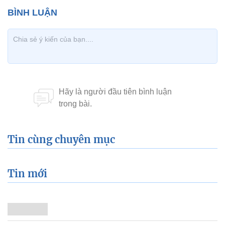
Tin cùng chuyên mục
Tin mới