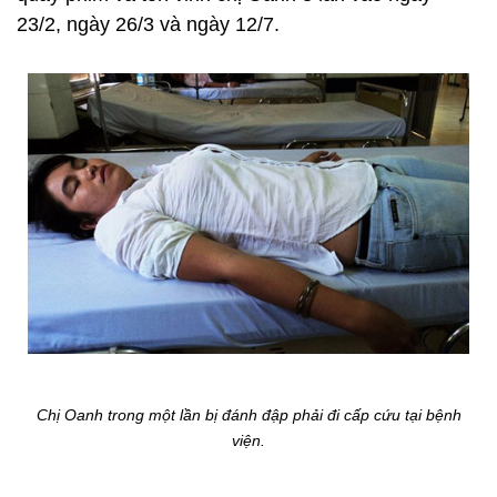
23/2, ngày 26/3 và ngày 12/7.
Chị Oanh trong một lần bị đánh đập phải đi cấp cứu tại bệnh
viện.