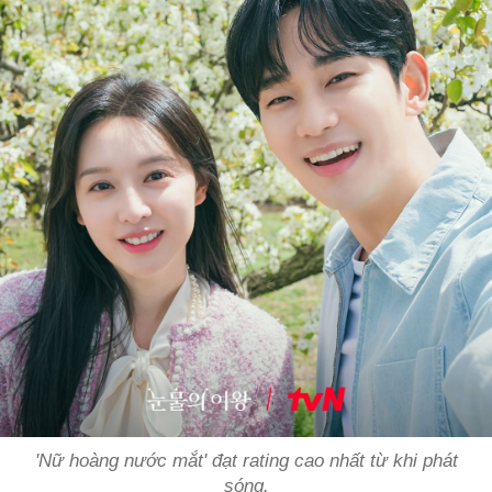
'Nữ hoàng nước mắt' đạt rating cao nhất từ khi phát
sóng.