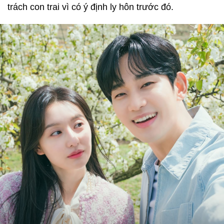
trách con trai vì có ý định ly hôn trước đó.