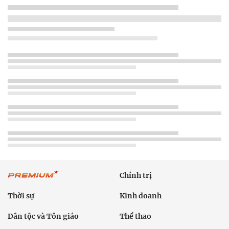
Chính trị
Thời sự
Kinh doanh
Dân tộc và Tôn giáo
Thể thao