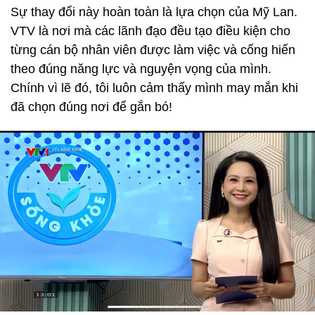
Sự thay đổi này hoàn toàn là lựa chọn của Mỹ Lan.
VTV là nơi mà các lãnh đạo đều tạo điều kiện cho
từng cán bộ nhân viên được làm việc và cống hiến
theo đúng năng lực và nguyện vọng của mình.
Chính vì lẽ đó, tôi luôn cảm thấy mình may mắn khi
đã chọn đúng nơi để gắn bó!