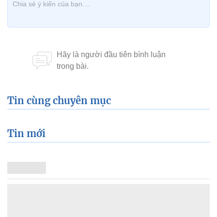
Tin cùng chuyên mục
Tin mới