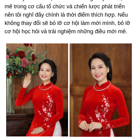
mẽ trong cơ cấu tổ chức và chiến lược phát triển
nên tôi nghĩ đây chính là thời điểm thích hợp. Nếu
không thay đổi sẽ bỏ lỡ cơ hội làm mới mình, bỏ lỡ
cơ hội học hỏi và trải nghiệm những điều mới mẻ.