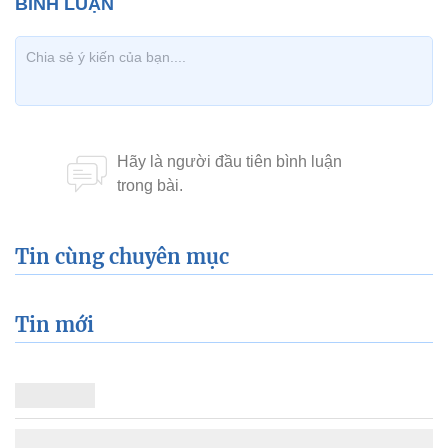
Tin cùng chuyên mục
Tin mới