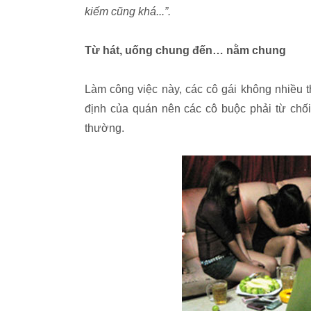
kiếm cũng khá...”.
Từ hát, uống chung đến… nằm chung
Làm công việc này, các cô gái không nhiều t
định của quán nên các cô buộc phải từ chối
thường.