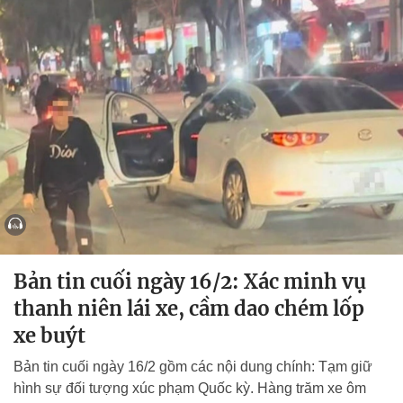
Bản tin cuối ngày 16/2: Xác minh vụ
thanh niên lái xe, cầm dao chém lốp
xe buýt
Bản tin cuối ngày 16/2 gồm các nội dung chính: Tạm giữ
hình sự đối tượng xúc phạm Quốc kỳ. Hàng trăm xe ôm