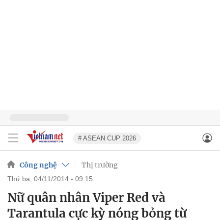
# ASEAN CUP 2026
Công nghệ
Thị trường
thứ ba, 04/11/2014 - 09:15
Nữ quân nhân Viper Red và
Tarantula cực kỳ nóng bỏng từ