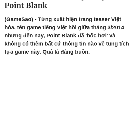
Point Blank
(GameSao) - Từng xuất hiện trang teaser Việt
hóa, tên game tiếng Việt hồi giữa tháng 3/2014
nhưng đến nay, Point Blank đã 'bốc hơi' và
không có thêm bất cứ thông tin nào về tung tích
tựa game này. Quả là đáng buồn.