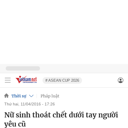
# ASEAN CUP 2026
Thời sự
Pháp luật
thứ hai, 11/04/2016 - 17:26
Nữ sinh thoát chết dưới tay người
yêu cũ