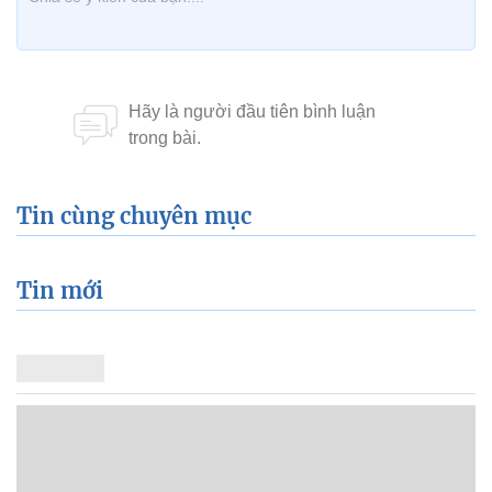
Tin cùng chuyên mục
Tin mới