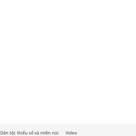
Dân tộc thiểu số và miền núi
Video