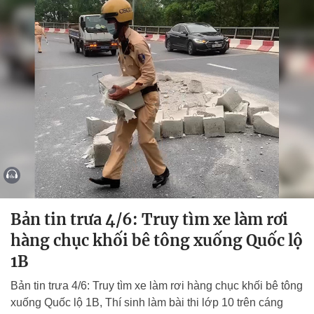
Bản tin trưa 4/6: Truy tìm xe làm rơi
hàng chục khối bê tông xuống Quốc lộ
1B
Bản tin trưa 4/6: Truy tìm xe làm rơi hàng chục khối bê tông
xuống Quốc lộ 1B, Thí sinh làm bài thi lớp 10 trên cáng