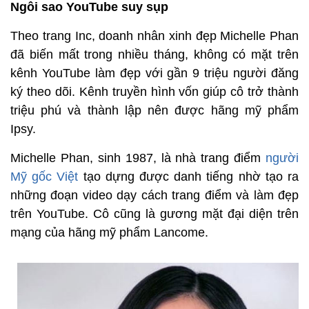
Ngôi sao YouTube suy sụp
Theo trang Inc, doanh nhân xinh đẹp Michelle Phan
đã biến mất trong nhiều tháng, không có mặt trên
kênh YouTube làm đẹp với gần 9 triệu người đăng
ký theo dõi. Kênh truyền hình vốn giúp cô trở thành
triệu phú và thành lập nên được hãng mỹ phẩm
Ipsy.
Michelle Phan, sinh 1987, là nhà trang điểm
người
Mỹ gốc Việt
tạo dựng được danh tiếng nhờ tạo ra
những đoạn video dạy cách trang điểm và làm đẹp
trên YouTube. Cô cũng là gương mặt đại diện trên
mạng của hãng mỹ phẩm Lancome.