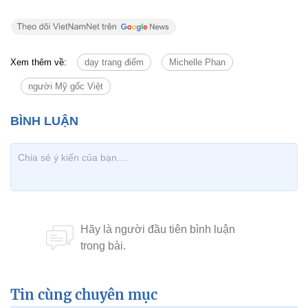
Xem thêm về:
dạy trang điểm
Michelle Phan
người Mỹ gốc Việt
Tin cùng chuyên mục