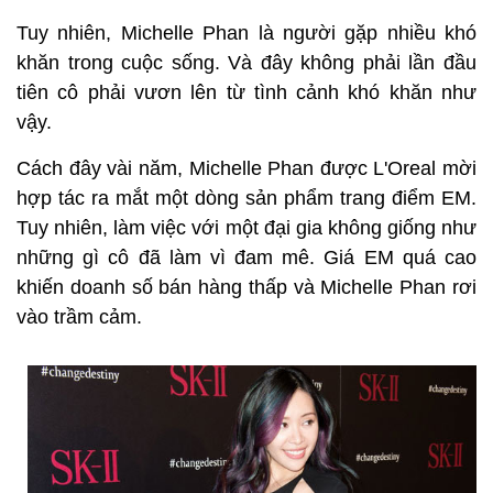
Tuy nhiên, Michelle Phan là người gặp nhiều khó
khăn trong cuộc sống. Và đây không phải lần đầu
tiên cô phải vươn lên từ tình cảnh khó khăn như
vậy.
Cách đây vài năm, Michelle Phan được L'Oreal mời
hợp tác ra mắt một dòng sản phẩm trang điểm EM.
Tuy nhiên, làm việc với một đại gia không giống như
những gì cô đã làm vì đam mê. Giá EM quá cao
khiến doanh số bán hàng thấp và Michelle Phan rơi
vào trầm cảm.