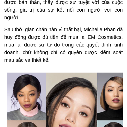
được bản thân, thấy được sự tuyệt vời của cuộc
sống, giá trị của sự kết nối con người với con
người.
Sau thời gian chán nản vì thất bại, Michelle Phan đã
huy động được đủ tiền để mua lại EM Cosmetics,
mua lại được sự tự do trong các quyết định kinh
doanh, chứ không chỉ có quyền được kiểm soát
màu sắc và thiết kế.