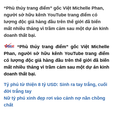
“Phù thủy trang điểm” gốc Việt Michelle Phan,
người sở hữu kênh YouTube trang điểm có
lượng độc giả hàng đầu trên thế giới đã biến
mất nhiều tháng vì trầm cảm sau một dự án kinh
doanh thất bại.
“Phù thủy trang điểm” gốc Việt Michelle
Phan, người sở hữu kênh YouTube trang điểm
có lượng độc giả hàng đầu trên thế giới đã biến
mất nhiều tháng vì trầm cảm sau một dự án kinh
doanh thất bại.
Tỷ phú từ thiện 8 tỷ USD: Sinh ra tay trắng, cuối
đời trắng tay
Nữ tỷ phú xinh đẹp rơi vào cảnh nợ nần chồng
chất