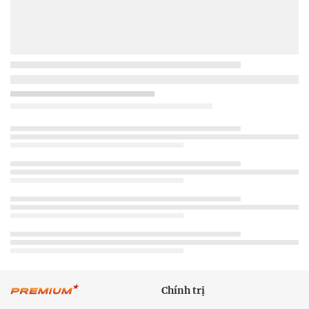
Chính trị