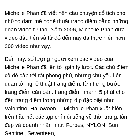
Michelle Phan đã viết nên câu chuyện cổ tích cho
những đam mê nghệ thuật trang điểm bằng những
đoạn video tự tạo. Năm 2006, Michelle Phan đưa
video đầu tiên và từ đó đến nay đã thực hiện hơn
200 video như vậy.
Đến nay, số lượng người xem các video của
Michelle Phan đã lên tới gần tỷ lượt. Các chủ điểm
cô đề cập tới rất phong phú, nhưng chủ yếu liên
quan tới nghệ thuật trang điểm: từ những bước
trang điểm căn bản, trang điểm nhanh 5 phút cho
đến trang điểm trong những dịp đặc biệt như
Valentine, Halloween,... Michelle Phan xuất hiện
trên hầu hết các tạp chí nổi tiếng về thời trang, làm
đẹp và doanh nhân như: Forbes, NYLON, Sun
Sentinel, Seventeen,...