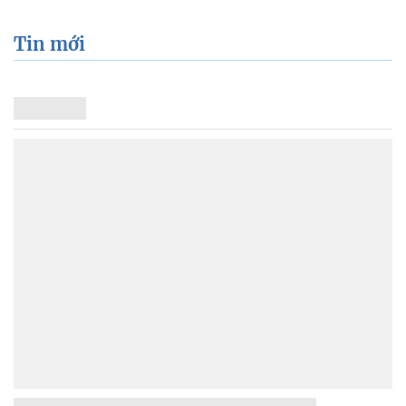
Tin mới