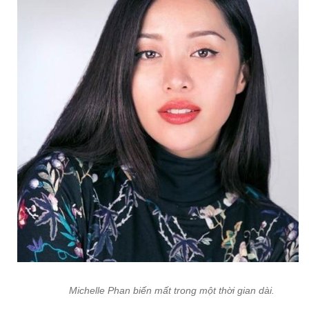
Michelle Phan biến mất trong một thời gian dài.