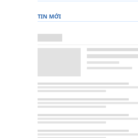
TIN MỚI