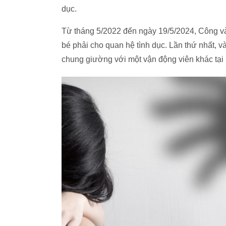
dục.
Từ tháng 5/2022 đến ngày 19/5/2024, Công và 
bé phải cho quan hệ tình dục. Lần thứ nhất, 
chung giường với một vận động viên khác tại