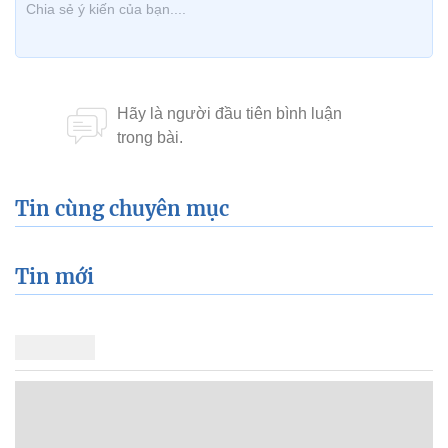
Tin cùng chuyên mục
Tin mới