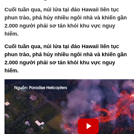
Cuối tuần qua, núi lửa tại đảo Hawaii liên tục
phun trào, phá hủy nhiều ngôi nhà và khiến gần
2.000 người phải sơ tán khỏi khu vực nguy
hiểm.
Cuối tuần qua, núi lửa tại đảo Hawaii liên tục
phun trào, phá hủy nhiều ngôi nhà và khiến gần
2.000 người phải sơ tán khỏi khu vực nguy
hiểm.