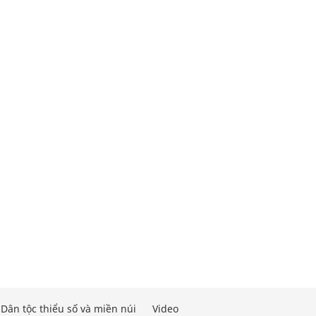
Dân tộc thiểu số và miền núi
Video