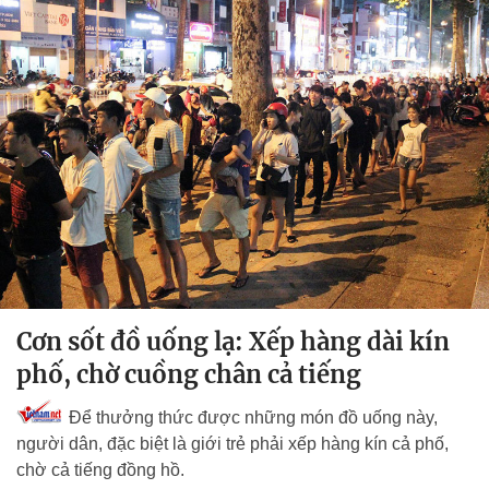
Cơn sốt đồ uống lạ: Xếp hàng dài kín
phố, chờ cuồng chân cả tiếng
Để thưởng thức được những món đồ uống này,
người dân, đặc biệt là giới trẻ phải xếp hàng kín cả phố,
chờ cả tiếng đồng hồ.