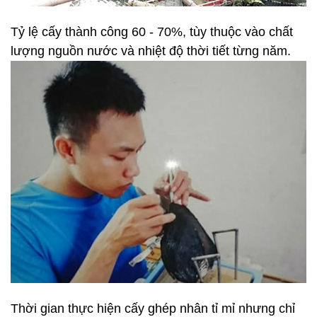
Tỷ lệ cấy thành công 60 - 70%, tùy thuộc vào chất
lượng nguồn nước và nhiệt độ thời tiết từng năm.
Thời gian thực hiện cấy ghép nhân tỉ mỉ nhưng chỉ