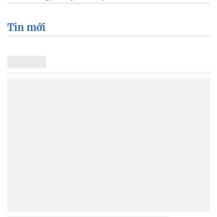
Tin mới