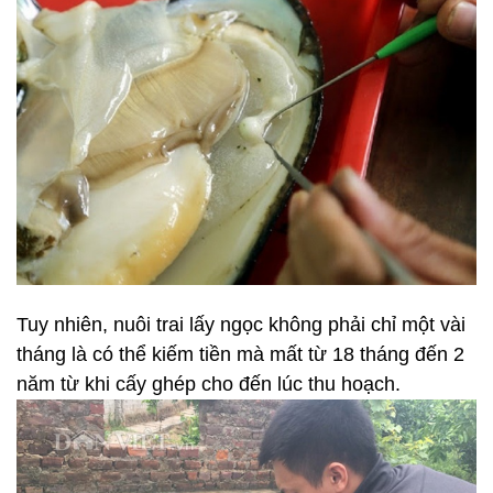
Tuy nhiên, nuôi trai lấy ngọc không phải chỉ một vài
tháng là có thể kiếm tiền mà mất từ 18 tháng đến 2
năm từ khi cấy ghép cho đến lúc thu hoạch.