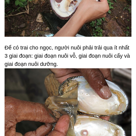
Để có trai cho ngọc, người nuôi phải trải qua ít nhất
3 giai đoạn: giai đoạn nuôi vỗ, giai đoạn nuôi cấy và
giai đoạn nuôi dưỡng.