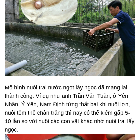
Mô hình nuôi trai nước ngọt lấy ngọc đã mang lại
thành công. Ví dụ như anh Trần Văn Tuân, ở Yên
Nhân, Ý Yên, Nam Định từng thất bại khi nuôi lợn,
nuôi tôm thẻ chân trắng thì nay có thể kiếm gấp 5-
10 lần so với nuôi các con vật khác nhờ nuôi trai lấy
ngọc.