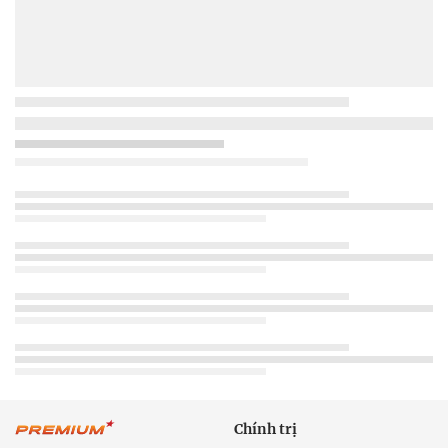
Chính trị