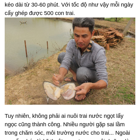
kéo dài từ 30-60 phút. Với tốc độ như vậy mỗi ngày
cấy ghép được 500 con trai.
Tuy nhiên, không phải ai nuôi trai nước ngọt lấy
ngọc cũng thành công. Nhiều người gặp sai lầm
trong chăm sóc, môi trường nước cho trai... Ngoài