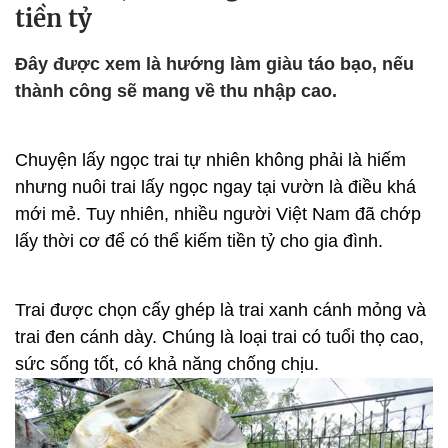
tiền tỷ
Đây được xem là hướng làm giàu táo bạo, nếu
thành công sẽ mang về thu nhập cao.
Chuyện lấy ngọc trai tự nhiên không phải là hiếm
nhưng nuôi trai lấy ngọc ngay tại vườn là điều khá
mới mẻ. Tuy nhiên, nhiều người Việt Nam đã chớp
lấy thời cơ để có thể kiếm tiền tỷ cho gia đình.
Trai được chọn cấy ghép là trai xanh cánh mỏng và
trai đen cánh dày. Chúng là loại trai có tuổi thọ cao,
sức sống tốt, có khả năng chống chịu.