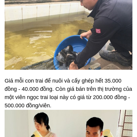
Giá mỗi con trai để nuôi và cấy ghép hết 35.000
đồng - 40.000 đồng. Còn giá bán trên thị trường của
một viên ngọc trai loại này có giá từ 200.000 đồng -
500.000 đồng/viên.