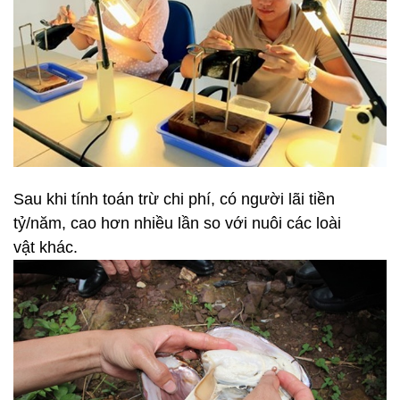
Sau khi tính toán trừ chi phí, có người lãi tiền
tỷ/năm, cao hơn nhiều lần so với nuôi các loài
vật khác.